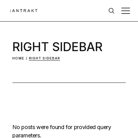
RIGHT SIDEBAR
HOME
RIGHT SIDEBAR
No posts were found for provided query
parameters.