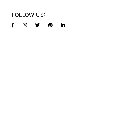
FOLLOW US: