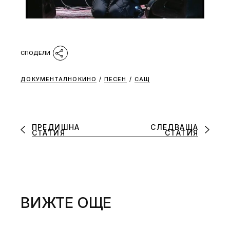
ДОКУМЕНТАЛНОКИНО
/
ПЕСЕН
/
САЩ
ПРЕДИШНА
СЛЕДВАЩА
СТАТИЯ
СТАТИЯ
ВИЖТЕ ОЩЕ