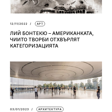
12/11/2022
АРТ
ЛИЙ БОНТЕКЮ – АМЕРИКАНКАТА,
ЧИИТО ТВОРБИ ОТХВЪРЛЯТ
КАТЕГОРИЗАЦИЯТА
03/01/2023
АРХИТЕКТУРА