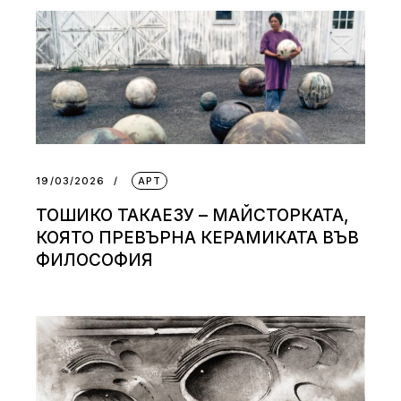
19/03/2026
АРТ
ТОШИКО ТАКАЕЗУ – МАЙСТОРКАТА,
КОЯТО ПРЕВЪРНА КЕРАМИКАТА ВЪВ
ФИЛОСОФИЯ