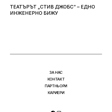
ТЕАТЪРЪТ „СТИВ ДЖОБС“ – ЕДНО
ИНЖЕНЕРНО БИЖУ
ЗА НАС
КОНТАКТ
ПАРТНЬОРИ
КАРИЕРИ