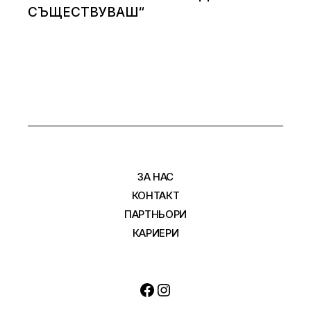
СЪЩЕСТВУВАШ“
ЗА НАС
КОНТАКТ
ПАРТНЬОРИ
КАРИЕРИ