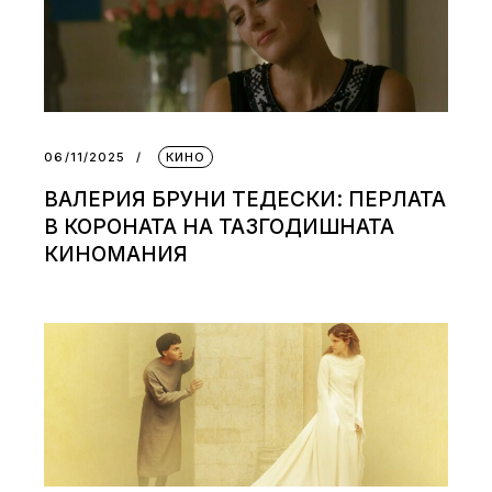
06/11/2025
КИНО
ВАЛЕРИЯ БРУНИ ТЕДЕСКИ: ПЕРЛАТА
В КОРОНАТА НА ТАЗГОДИШНАТА
КИНОМАНИЯ