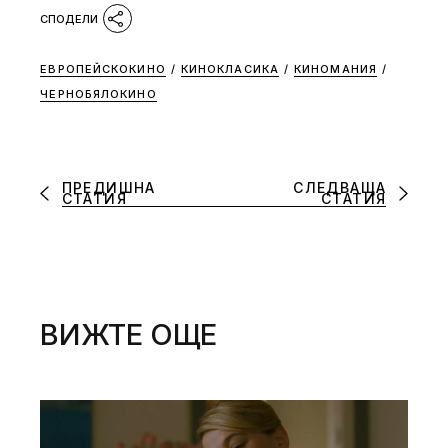
ЕВРОПЕЙСКОКИНО
/
КИНОКЛАСИКА
/
КИНОМАНИЯ
/
ЧЕРНОБЯЛОКИНО
ПРЕДИШНА
СЛЕДВАЩА
СТАТИЯ
СТАТИЯ
ВИЖТЕ ОЩЕ