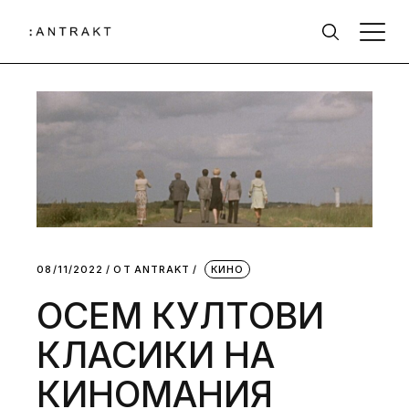
08/11/2022
ОТ
АNTRAKT
КИНО
ОСЕМ КУЛТОВИ
КЛАСИКИ НА
КИНОМАНИЯ