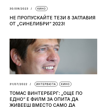
30/09/2023
КИНО
НЕ ПРОПУСКАЙТЕ ТЕЗИ 8 ЗАГЛАВИЯ
ОТ „СИНЕЛИБРИ“ 2023!
31/07/2022
ИНТЕРВЮТА
КИНО
ТОМАС ВИНТЕРБЕРГ: „ОЩЕ ПО
ЕДНО“ Е ФИЛМ ЗА ОПИТА ДА
ЖИВЕЕШ ВМЕСТО САМО ДА