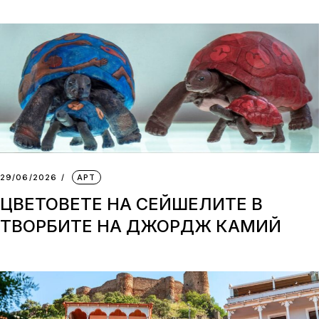
29/06/2026
АРТ
ЦВЕТОВЕТЕ НА СЕЙШЕЛИТЕ В
ТВОРБИТЕ НА ДЖОРДЖ КАМИЙ