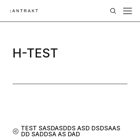
H-TEST
TEST SASDASDDS ASD DSDSAAS
DD SADDSA AS DAD