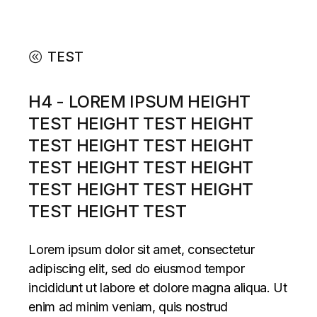
TEST
H4 - LOREM IPSUM HEIGHT
TEST HEIGHT TEST HEIGHT
TEST HEIGHT TEST HEIGHT
TEST HEIGHT TEST HEIGHT
TEST HEIGHT TEST HEIGHT
TEST HEIGHT TEST
Lorem ipsum dolor sit amet, consectetur
adipiscing elit, sed do eiusmod tempor
incididunt ut labore et dolore magna aliqua. Ut
enim ad minim veniam, quis nostrud