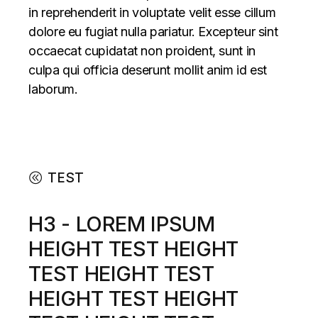
in reprehenderit in voluptate velit esse cillum
dolore eu fugiat nulla pariatur. Excepteur sint
occaecat cupidatat non proident, sunt in
culpa qui officia deserunt mollit anim id est
laborum.
TEST
H3 - LOREM IPSUM
HEIGHT TEST HEIGHT
TEST HEIGHT TEST
HEIGHT TEST HEIGHT