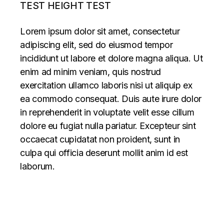
TEST HEIGHT TEST
Lorem ipsum dolor sit amet, consectetur
adipiscing elit, sed do eiusmod tempor
incididunt ut labore et dolore magna aliqua. Ut
enim ad minim veniam, quis nostrud
exercitation ullamco laboris nisi ut aliquip ex
ea commodo consequat. Duis aute irure dolor
in reprehenderit in voluptate velit esse cillum
dolore eu fugiat nulla pariatur. Excepteur sint
occaecat cupidatat non proident, sunt in
culpa qui officia deserunt mollit anim id est
laborum.