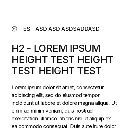
TEST ASD ASD ASDSADDASD
H2 - LOREM IPSUM
HEIGHT TEST HEIGHT
TEST HEIGHT TEST
Lorem ipsum dolor sit amet, consectetur
adipiscing elit, sed do eiusmod tempor
incididunt ut labore et dolore magna aliqua. Ut
enim ad minim veniam, quis nostrud
exercitation ullamco laboris nisi ut aliquip ex
ea commodo consequat. Duis aute irure dolor