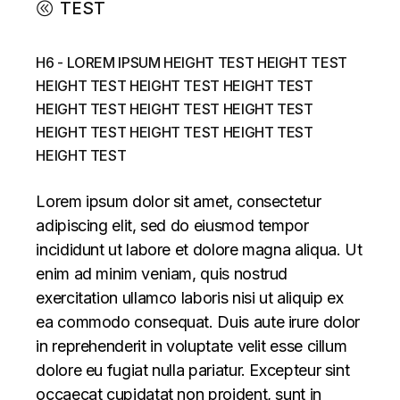
TEST
H6 - LOREM IPSUM HEIGHT TEST HEIGHT TEST
HEIGHT TEST HEIGHT TEST HEIGHT TEST
HEIGHT TEST HEIGHT TEST HEIGHT TEST
HEIGHT TEST HEIGHT TEST HEIGHT TEST
HEIGHT TEST
Lorem ipsum dolor sit amet, consectetur
adipiscing elit, sed do eiusmod tempor
incididunt ut labore et dolore magna aliqua. Ut
enim ad minim veniam, quis nostrud
exercitation ullamco laboris nisi ut aliquip ex
ea commodo consequat. Duis aute irure dolor
in reprehenderit in voluptate velit esse cillum
dolore eu fugiat nulla pariatur. Excepteur sint
occaecat cupidatat non proident, sunt in