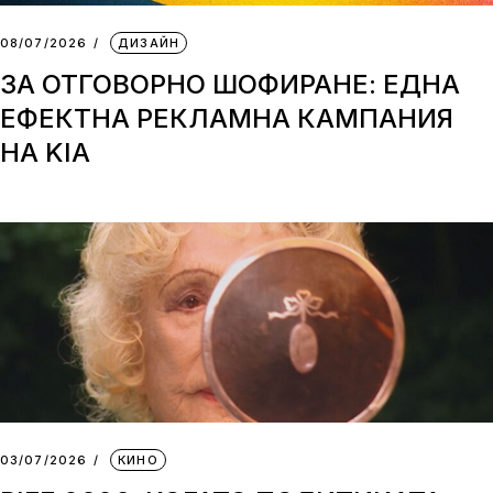
08/07/2026
ДИЗАЙН
ЗА ОТГОВОРНО ШОФИРАНЕ: ЕДНА
ЕФЕКТНА РЕКЛАМНА КАМПАНИЯ
НА KIA
03/07/2026
КИНО