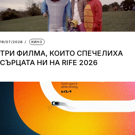
18/07/2026
КИНО
ТРИ ФИЛМА, КОИТО СПЕЧЕЛИХА
СЪРЦАТА НИ НА RIFE 2026