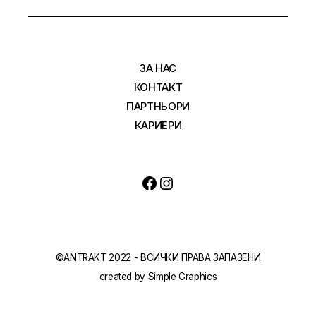
ЗА НАС
КОНТАКТ
ПАРТНЬОРИ
КАРИЕРИ
©ANTRAKT 2022 - ВСИЧКИ ПРАВА ЗАПАЗЕНИ
created by
Simple Graphics