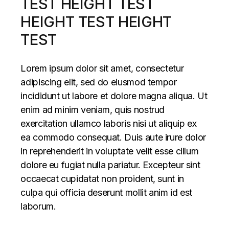
TEST HEIGHT TEST
HEIGHT TEST HEIGHT
TEST
Lorem ipsum dolor sit amet, consectetur
adipiscing elit, sed do eiusmod tempor
incididunt ut labore et dolore magna aliqua. Ut
enim ad minim veniam, quis nostrud
exercitation ullamco laboris nisi ut aliquip ex
ea commodo consequat. Duis aute irure dolor
in reprehenderit in voluptate velit esse cillum
dolore eu fugiat nulla pariatur. Excepteur sint
occaecat cupidatat non proident, sunt in
culpa qui officia deserunt mollit anim id est
laborum.