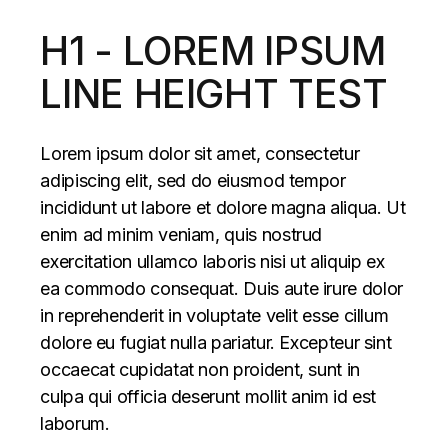
H1 - LOREM IPSUM
LINE HEIGHT TEST
Lorem ipsum dolor sit amet, consectetur
adipiscing elit, sed do eiusmod tempor
incididunt ut labore et dolore magna aliqua. Ut
enim ad minim veniam, quis nostrud
exercitation ullamco laboris nisi ut aliquip ex
ea commodo consequat. Duis aute irure dolor
in reprehenderit in voluptate velit esse cillum
dolore eu fugiat nulla pariatur. Excepteur sint
occaecat cupidatat non proident, sunt in
culpa qui officia deserunt mollit anim id est
laborum.