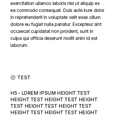
exercitation ullamco laboris nisi ut aliquip ex
ea commodo consequat. Duis aute irure dolor
in reprehenderit in voluptate velit esse cillum
dolore eu fugiat nulla pariatur. Excepteur sint
occaecat cupidatat non proident, sunt in
culpa qui officia deserunt mollit anim id est
laborum.
TEST
H5 - LOREM IPSUM HEIGHT TEST
HEIGHT TEST HEIGHT TEST HEIGHT
TEST HEIGHT TEST HEIGHT TEST
HEIGHT TEST HEIGHT TEST HEIGHT