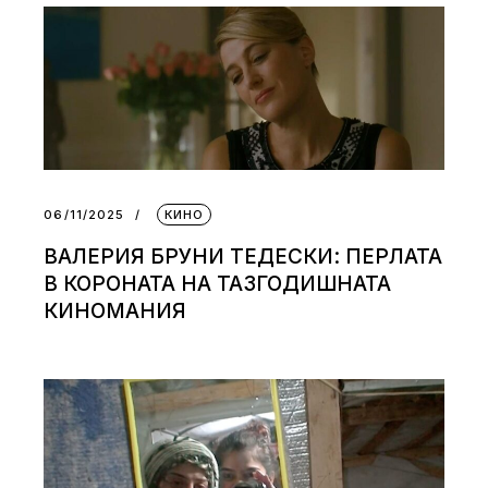
06/11/2025
КИНО
ВАЛЕРИЯ БРУНИ ТЕДЕСКИ: ПЕРЛАТА
В КОРОНАТА НА ТАЗГОДИШНАТА
КИНОМАНИЯ