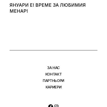
ЯНУАРИ Е! ВРЕМЕ ЗА ЛЮБИМИЯ
МЕНАР!
ЗА НАС
КОНТАКТ
ПАРТНЬОРИ
КАРИЕРИ