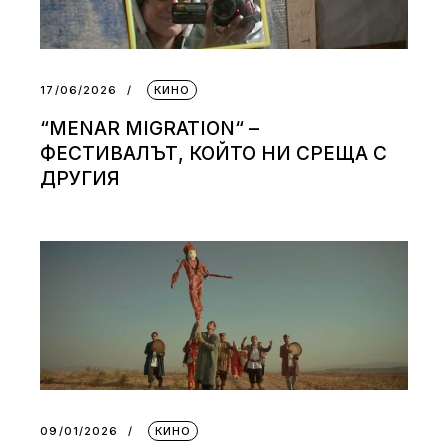
17/06/2026
КИНО
“MENAR MIGRATION“ –
ФЕСТИВАЛЪТ, КОЙТО НИ СРЕЩА С
ДРУГИЯ
09/01/2026
КИНО