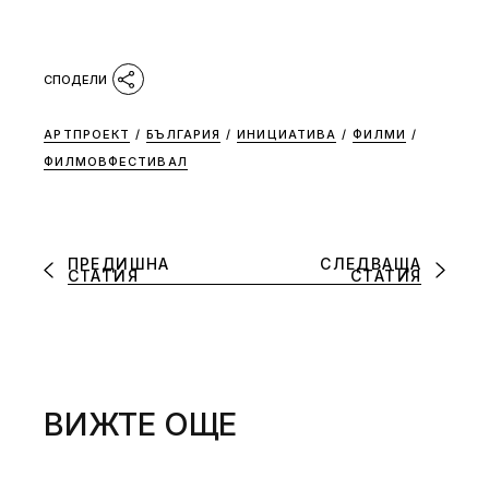
АРТПРОЕКТ
/
БЪЛГАРИЯ
/
ИНИЦИАТИВА
/
ФИЛМИ
/
ФИЛМОВФЕСТИВАЛ
ПРЕДИШНА
СЛЕДВАЩА
СТАТИЯ
СТАТИЯ
ВИЖТЕ ОЩЕ