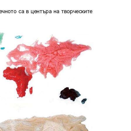
ечното са в центъра на творческите