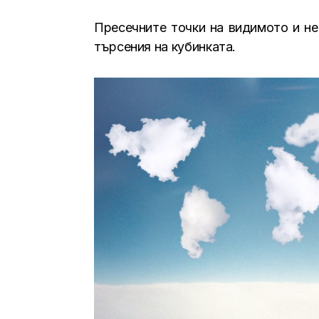
Пресечните точки на видимото и не
търсения на кубинката.