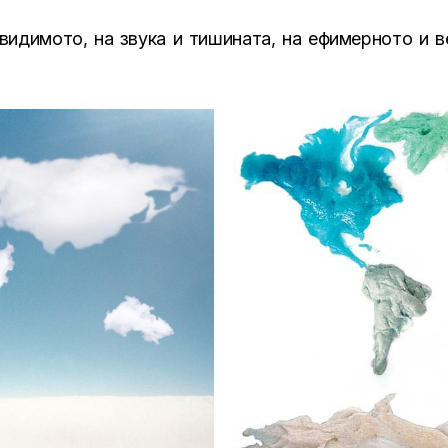
видимото, на звука и тишината, на ефимерното и в