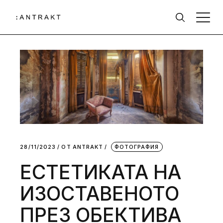
28/11/2023
ОТ
АNTRAKT
ФОТОГРАФИЯ
EСТЕТИКАТА НА
ИЗОСТАВЕНОТО
ПРЕЗ ОБЕКТИВА