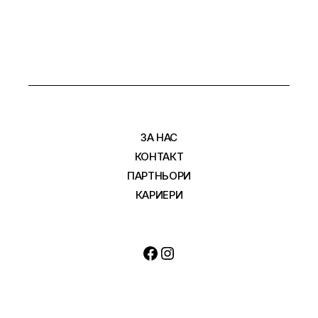
ЗА НАС
КОНТАКТ
ПАРТНЬОРИ
КАРИЕРИ