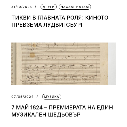
31/10/2025
ДРУГИ
НАСАМ-НАТАМ
ТИКВИ В ГЛАВНАТА РОЛЯ: КИНОТО
ПРЕВЗЕМА ЛУДВИГСБУРГ
07/05/2024
МУЗИКА
7 МАЙ 1824 – ПРЕМИЕРАТА НА ЕДИН
МУЗИКАЛЕН ШЕДЬОВЪР