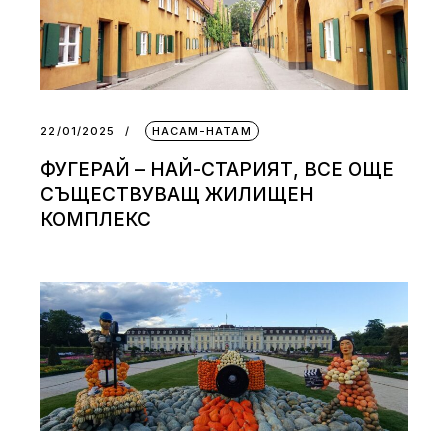
22/01/2025
НАСАМ-НАТАМ
ФУГЕРАЙ – НАЙ-СТАРИЯТ, ВСЕ ОЩЕ
СЪЩЕСТВУВАЩ ЖИЛИЩЕН
КОМПЛЕКС