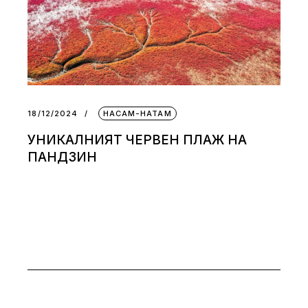
18/12/2024
НАСАМ-НАТАМ
УНИКАЛНИЯТ ЧЕРВЕН ПЛАЖ НА
ПАНДЗИН