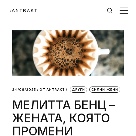
24/06/2025
ОТ
АNTRAKT
ДРУГИ
СИЛНИ ЖЕНИ
МЕЛИТТА БЕНЦ –
ЖЕНАТА, КОЯТО
ПРОМЕНИ