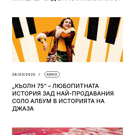
26/03/2025
КИНО
„КЬОЛН 75“ – ЛЮБОПИТНАТА
ИСТОРИЯ ЗАД НАЙ-ПРОДАВАНИЯ
СОЛО АЛБУМ В ИСТОРИЯТА НА
ДЖАЗА