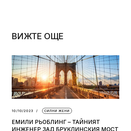
ВИЖТЕ ОЩЕ
10/10/2023
СИЛНИ ЖЕНИ
ЕМИЛИ РЬОБЛИНГ – ТАЙНИЯТ
ИНЖЕНЕР ЗАД БРУКЛИНСКИЯ МОСТ