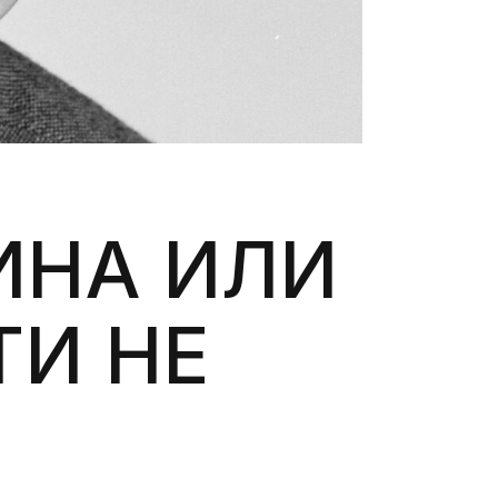
ИНА ИЛИ
ТИ НЕ