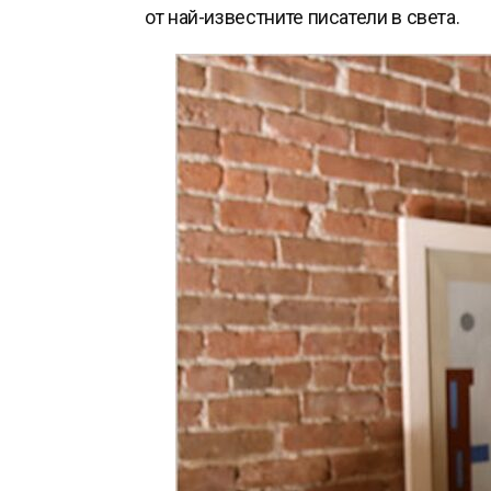
от най-известните писатели в света.