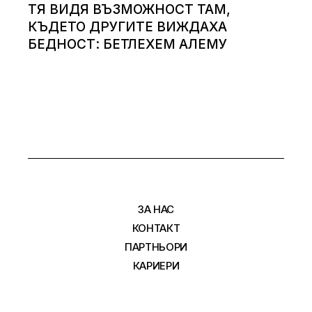
ТЯ ВИДЯ ВЪЗМОЖНОСТ ТАМ,
КЪДЕТО ДРУГИТЕ ВИЖДАХА
БЕДНОСТ: БЕТЛЕХЕМ АЛЕМУ
ЗА НАС
КОНТАКТ
ПАРТНЬОРИ
КАРИЕРИ