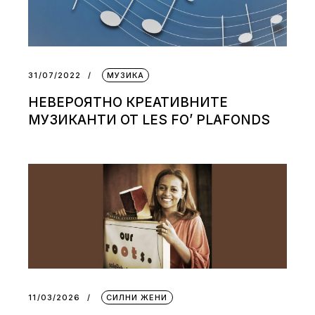
31/07/2022
МУЗИКА
НЕВЕРОЯТНО КРЕАТИВНИТЕ
МУЗИКАНТИ ОТ LES FO’ PLAFONDS
11/03/2026
СИЛНИ ЖЕНИ