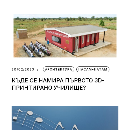
20/02/2023
АРХИТЕКТУРА
НАСАМ-НАТАМ
КЪДЕ СЕ НАМИРА ПЪРВОТО 3D-
ПРИНТИРАНО УЧИЛИЩЕ?