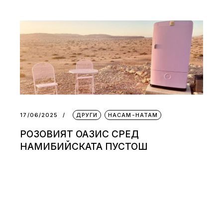
17/06/2025
ДРУГИ
НАСАМ-НАТАМ
РОЗОВИЯТ ОАЗИС СРЕД
НАМИБИЙСКАТА ПУСТОШ