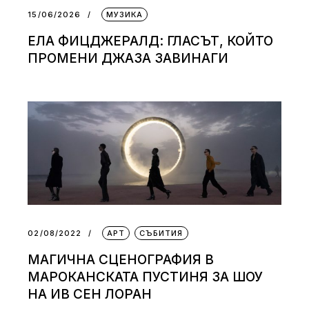
15/06/2026
МУЗИКА
ЕЛА ФИЦДЖЕРАЛД: ГЛАСЪТ, КОЙТО
ПРОМЕНИ ДЖАЗА ЗАВИНАГИ
02/08/2022
АРТ
СЪБИТИЯ
МАГИЧНА СЦЕНОГРАФИЯ В
МАРОКАНСКАТА ПУСТИНЯ ЗА ШОУ
НА ИВ СЕН ЛОРАН