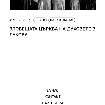
31/10/2022
ДРУГИ
НАСАМ-НАТАМ
ЗЛОВЕЩАТА ЦЪРКВА НА ДУХОВЕТЕ В
ЛУКОВА
ЗА НАС
КОНТАКТ
ПАРТНЬОРИ