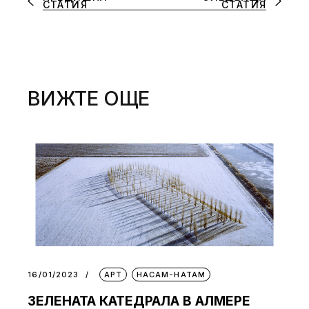
СТАТИЯ
СТАТИЯ
ВИЖТЕ ОЩЕ
16/01/2023
АРТ
НАСАМ-НАТАМ
ЗЕЛЕНАТА КАТЕДРАЛА В АЛМЕРЕ