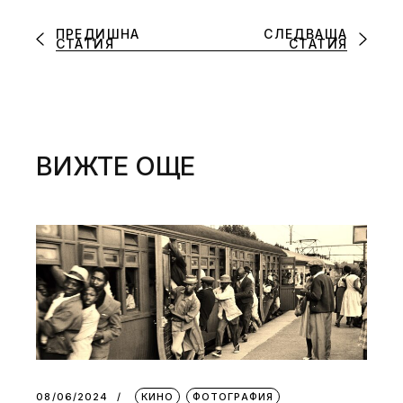
ПРЕДИШНА
СЛЕДВАЩА
СТАТИЯ
СТАТИЯ
ВИЖТЕ ОЩЕ
08/06/2024
КИНО
ФОТОГРАФИЯ