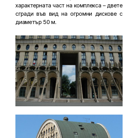
характерната част на комплекса – двете
сгради във вид на огромни дискове с
диаметър 50 м.