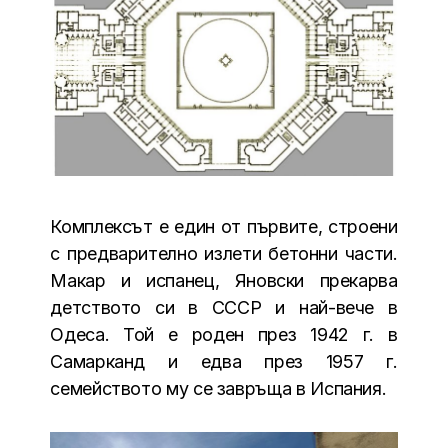
Комплексът е един от първите, строени
с предварително излети бетонни части.
Макар и испанец, Яновски прекарва
детството си в СССР и най-вече в
Одеса. Той е роден през 1942 г. в
Самарканд и едва през 1957 г.
семейството му се завръща в Испания.