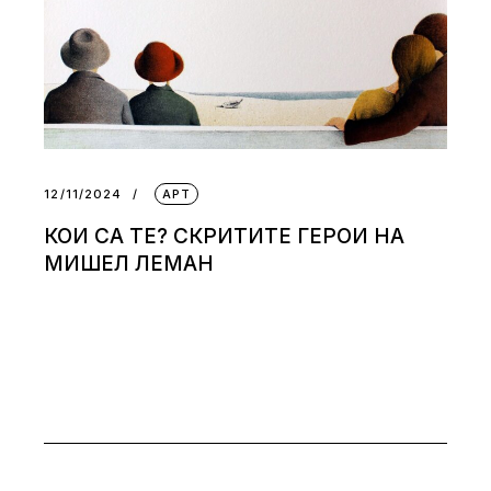
12/11/2024
АРТ
КОИ СА ТЕ? СКРИТИТЕ ГЕРОИ НА
МИШЕЛ ЛЕМАН