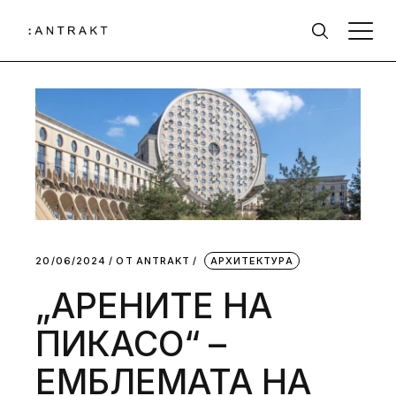
20/06/2024
ОТ
АNTRAKT
АРХИТЕКТУРА
„АРЕНИТЕ НА
ПИКАСО“ –
ЕМБЛЕМАТА НА