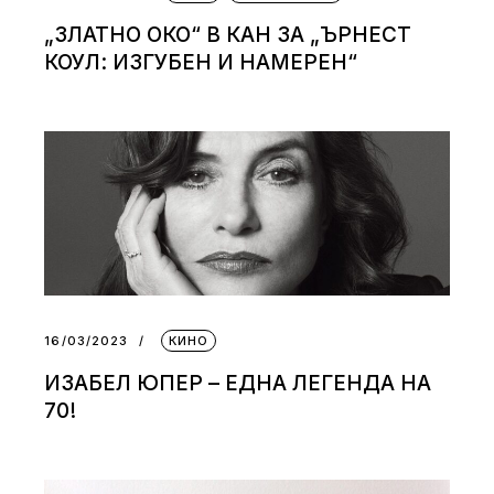
„ЗЛАТНО ОКО“ В КАН ЗА „ЪРНЕСТ
КОУЛ: ИЗГУБЕН И НАМЕРЕН“
16/03/2023
КИНО
ИЗАБЕЛ ЮПЕР – ЕДНА ЛЕГЕНДА НА
70!