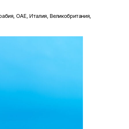
рабия, ОАЕ, Италия, Великобритания,