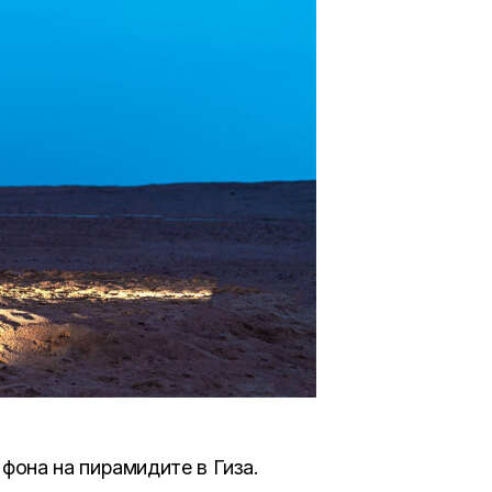
фона на пирамидите в Гиза.