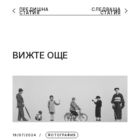
ПРЕДИШНА
СЛЕДВАЩА
СТАТИЯ
СТАТИЯ
ВИЖТЕ ОЩЕ
18/07/2024
ФОТОГРАФИЯ