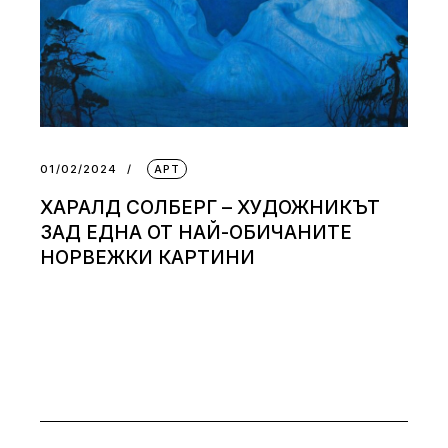
01/02/2024
АРТ
ХАРАЛД СОЛБЕРГ – ХУДОЖНИКЪТ
ЗАД ЕДНА ОТ НАЙ-ОБИЧАНИТЕ
НОРВЕЖКИ КАРТИНИ