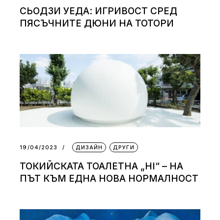
СЬОДЗИ УЕДА: ИГРИВОСТ СРЕД
ПЯСЪЧНИТЕ ДЮНИ НА ТОТОРИ
19/04/2023
ДИЗАЙН
ДРУГИ
ТОКИЙСКАТА ТОАЛЕТНА „HI“ – НА
ПЪТ КЪМ ЕДНА НОВА НОРМАЛНОСТ