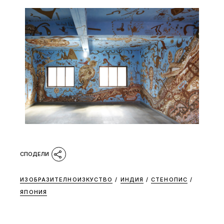
ИЗОБРАЗИТЕЛНОИЗКУСТВО
/
ИНДИЯ
/
СТЕНОПИС
/
ЯПОНИЯ