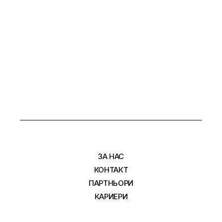
ЗА НАС
КОНТАКТ
ПАРТНЬОРИ
КАРИЕРИ