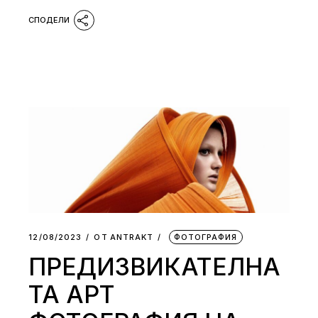
12/08/2023
ОТ
АNTRAKT
ФОТОГРАФИЯ
ПРЕДИЗВИКАТЕЛНА
ТА АРТ