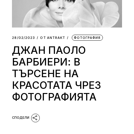
28/02/2023
ОТ
АNTRAKT
ФОТОГРАФИЯ
ДЖАН ПАОЛО
БАРБИЕРИ: В
ТЪРСЕНЕ НА
КРАСОТАТА ЧРЕЗ
ФОТОГРАФИЯТА