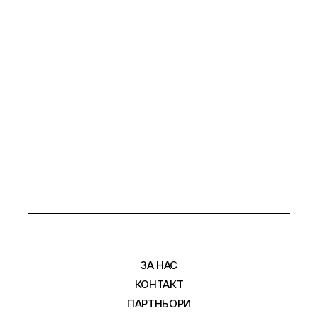
ЗА НАС
КОНТАКТ
ПАРТНЬОРИ