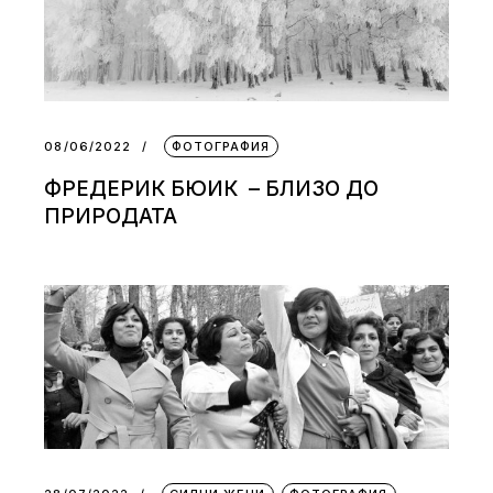
08/06/2022
ФОТОГРАФИЯ
ФРЕДЕРИК БЮИК – БЛИЗО ДО
ПРИРОДАТА