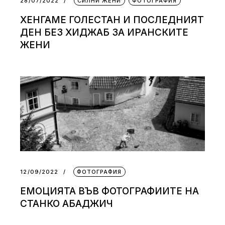
28/07/2022
СИЛНИ ЖЕНИ
ФОТОГРАФИЯ
ХЕНГАМЕ ГОЛЕСТАН И ПОСЛЕДНИЯТ
ДЕН БЕЗ ХИДЖАБ ЗА ИРАНСКИТЕ
ЖЕНИ
12/09/2022
ФОТОГРАФИЯ
ЕМОЦИЯТА ВЪВ ФОТОГРАФИИТЕ НА
СТАНКО АБАДЖИЧ