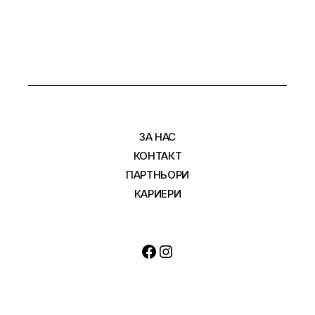
ЗА НАС
КОНТАКТ
ПАРТНЬОРИ
КАРИЕРИ