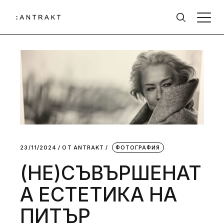
23/11/2024
ОТ
АNTRAKT
ФОТОГРАФИЯ
(НЕ)СЪВЪРШЕНАТ
А ЕСТЕТИКА НА
ПИТЪР