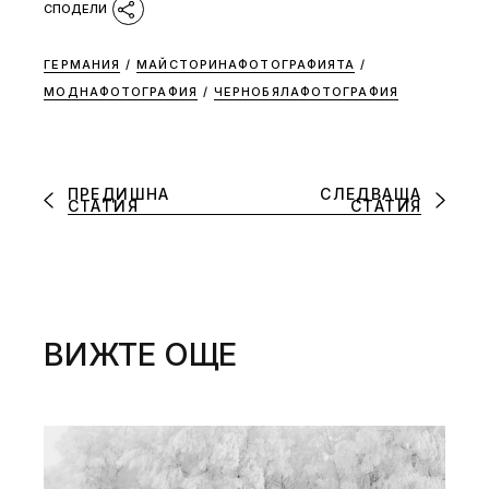
ГЕРМАНИЯ
/
МАЙСТОРИНАФОТОГРАФИЯТА
/
МОДНАФОТОГРАФИЯ
/
ЧЕРНОБЯЛАФОТОГРАФИЯ
ПРЕДИШНА
СЛЕДВАЩА
СТАТИЯ
СТАТИЯ
ВИЖТЕ ОЩЕ