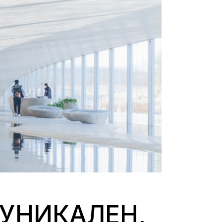
 УНИКАЛЕН,