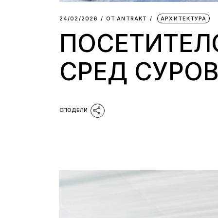
24/02/2026
ОТ
АNTRAKT
АРХИТЕКТУРА
ПОСЕТИТЕЛС
СРЕД СУРО