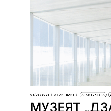
08/05/2025
ОТ
АNTRAKT
АРХИТЕКТУРА
МУЗЕЯТ „ДЗ