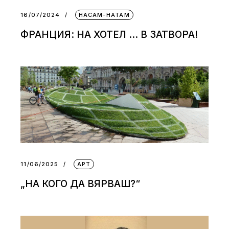
16/07/2024
НАСАМ-НАТАМ
ФРАНЦИЯ: НА ХОТЕЛ … В ЗАТВОРА!
11/06/2025
АРТ
„НА КОГО ДА ВЯРВАШ?“