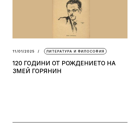
11/01/2025
ЛИТЕРАТУРА И ФИЛОСОФИЯ
120 ГОДИНИ ОТ РОЖДЕНИЕТО НА
ЗМЕЙ ГОРЯНИН