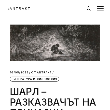
16/05/2023
ОТ
АNTRAKT
ЛИТЕРАТУРА И ФИЛОСОФИЯ
ШАРЛ –
РАЗКАЗВАЧЪТ НА