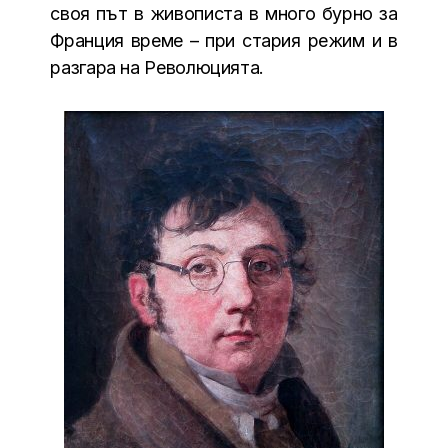
своя път в живописта в много бурно за
Франция време – при стария режим и в
разгара на Революцията.