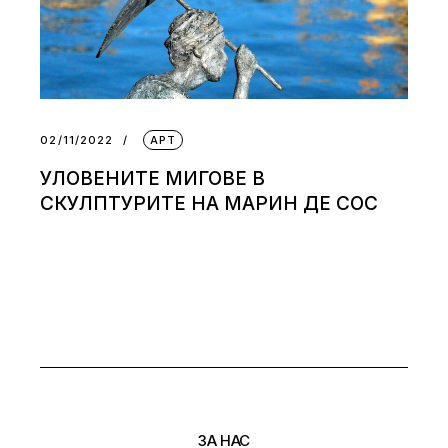
02/11/2022
АРТ
УЛОВЕНИТЕ МИГОВЕ В
СКУЛПТУРИТЕ НА МАРИН ДЕ СОС
ЗА НАС