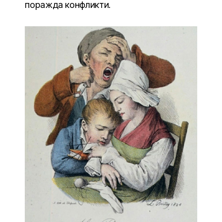
поражда конфликти.