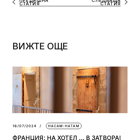
ПРЕДИШНА
СЛЕДВАЩА
СТАТИЯ
СТАТИЯ
ВИЖТЕ ОЩЕ
16/07/2024
НАСАМ-НАТАМ
ФРАНЦИЯ: НА ХОТЕЛ … В ЗАТВОРА!