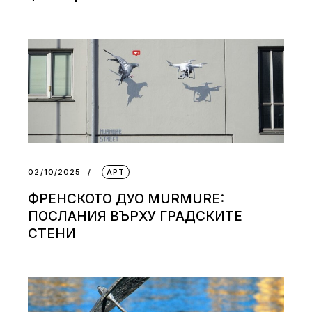
02/10/2025
АРТ
ФРЕНСКОТО ДУО MURMURE:
ПОСЛАНИЯ ВЪРХУ ГРАДСКИТЕ
СТЕНИ