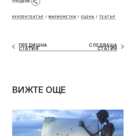
КУКЛЕНТЕАТЪР
/
МАРИОНЕТКИ
/
СЦЕНА
/
ТЕАТЪР
ПРЕДИШНА
СЛЕДВАЩА
СТАТИЯ
СТАТИЯ
ВИЖТЕ ОЩЕ