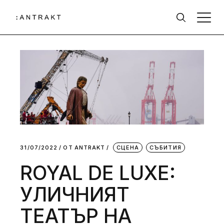
31/07/2022
ОТ
АNTRAKT
СЦЕНА
СЪБИТИЯ
ROYAL DE LUXE:
УЛИЧНИЯТ
ТЕАТЪР НА