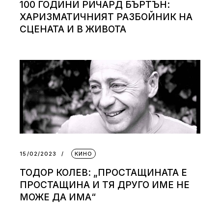
100 ГОДИНИ РИЧАРД БЪРТЪН:
ХАРИЗМАТИЧНИЯТ РАЗБОЙНИК НА
СЦЕНАТА И В ЖИВОТА
15/02/2023
КИНО
ТОДОР КОЛЕВ: „ПРОСТАЩИНАТА Е
ПРОСТАЩИНА И ТЯ ДРУГО ИМЕ НЕ
МОЖЕ ДА ИМА“