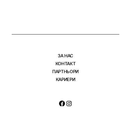
ЗА НАС
КОНТАКТ
ПАРТНЬОРИ
КАРИЕРИ