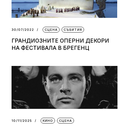
30/07/2022
СЦЕНА
СЪБИТИЯ
ГРАНДИОЗНИТЕ ОПЕРНИ ДЕКОРИ
НА ФЕСТИВАЛА В БРЕГЕНЦ
10/11/2025
КИНО
СЦЕНА