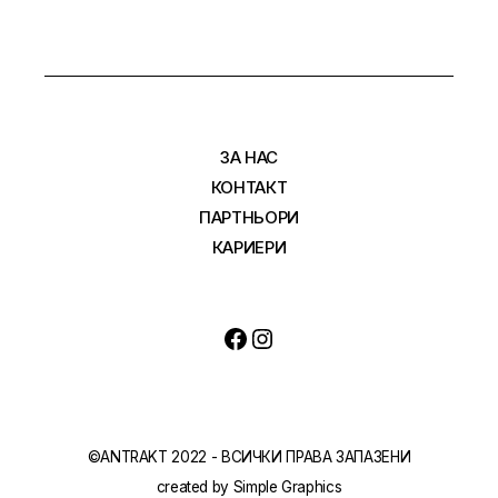
ЗА НАС
КОНТАКТ
ПАРТНЬОРИ
КАРИЕРИ
©ANTRAKT 2022 - ВСИЧКИ ПРАВА ЗАПАЗЕНИ
created by
Simple Graphics