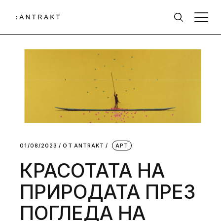
01/08/2023
ОТ
АNTRAKT
АРТ
КРАСОТАТА НА
ПРИРОДАТА ПРЕЗ
ПОГЛЕДА НА