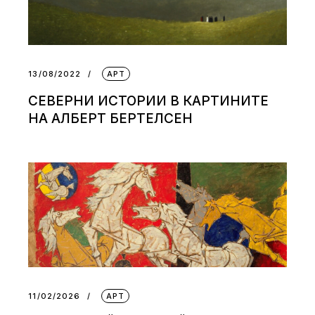
13/08/2022
АРТ
СЕВЕРНИ ИСТОРИИ В КАРТИНИТЕ
НА АЛБЕРТ БЕРТЕЛСЕН
11/02/2026
АРТ