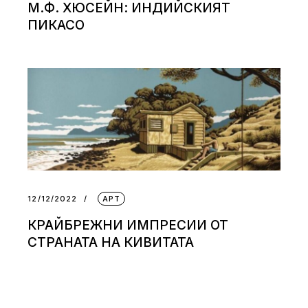
М.Ф. ХЮСЕЙН: ИНДИЙСКИЯТ
ПИКАСО
12/12/2022
АРТ
КРАЙБРЕЖНИ ИМПРЕСИИ ОТ
СТРАНАТА НА КИВИТАТА