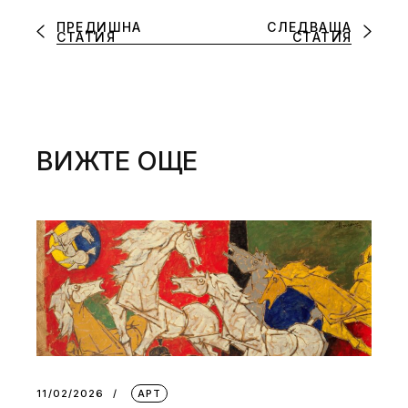
ПРЕДИШНА
СЛЕДВАЩА
СТАТИЯ
СТАТИЯ
ВИЖТЕ ОЩЕ
11/02/2026
АРТ