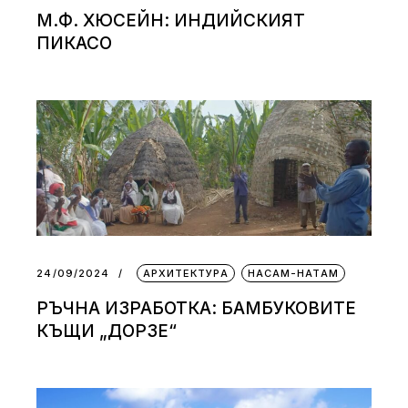
М.Ф. ХЮСЕЙН: ИНДИЙСКИЯТ
ПИКАСО
24/09/2024
АРХИТЕКТУРА
НАСАМ-НАТАМ
РЪЧНА ИЗРАБОТКА: БАМБУКОВИТЕ
КЪЩИ „ДОРЗЕ“