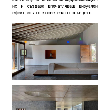
но и създава впечатляващ визуален
ефект, когато е осветена от слънцето.