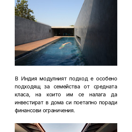
В Индия модулният подход е особено
подходящ за семейства от средната
класа, на които им се налага да
инвестират в дома си поетапно поради
финансови ограничения.