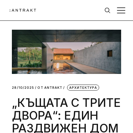
28/10/2025
ОТ
АNTRAKT
АРХИТЕКТУРА
„КЪЩАТА С ТРИТЕ
ДВОРА“: ЕДИН
РАЗДВИЖЕН ДОМ