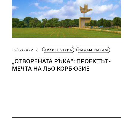
15/12/2022
АРХИТЕКТУРА
НАСАМ-НАТАМ
„ОТВОРЕНАТА РЪКА“: ПРОЕКТЪТ-
МЕЧТА НА ЛЬО КОРБЮЗИЕ