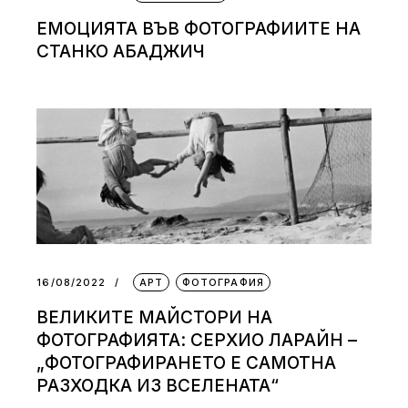
ЕМОЦИЯТА ВЪВ ФОТОГРАФИИТЕ НА
СТАНКО АБАДЖИЧ
16/08/2022
АРТ
ФОТОГРАФИЯ
ВЕЛИКИТЕ МАЙСТОРИ НА
ФОТОГРАФИЯТА: СЕРХИО ЛАРАЙН –
„ФОТОГРАФИРАНЕТО Е САМОТНА
РАЗХОДКА ИЗ ВСЕЛЕНАТА“