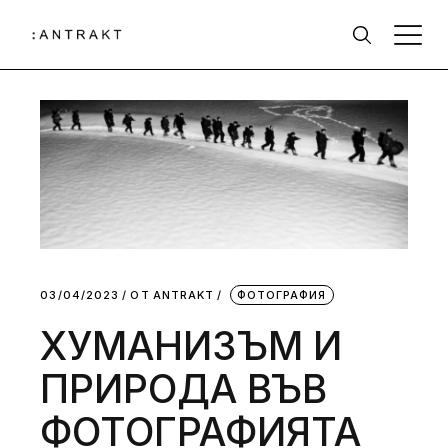
03/04/2023
ОТ
АNTRAKT
ФОТОГРАФИЯ
ХУМАНИЗЪМ И
ПРИРОДА ВЪВ
ФОТОГРАФИЯТА