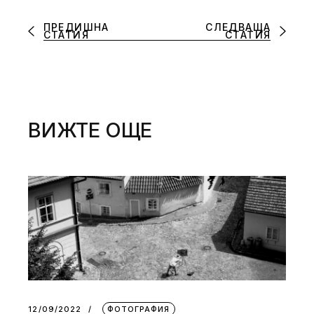
ПРЕДИШНА
СЛЕДВАЩА
СТАТИЯ
СТАТИЯ
ВИЖТЕ ОЩЕ
12/09/2022
ФОТОГРАФИЯ