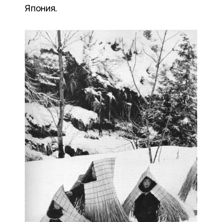
Япония.