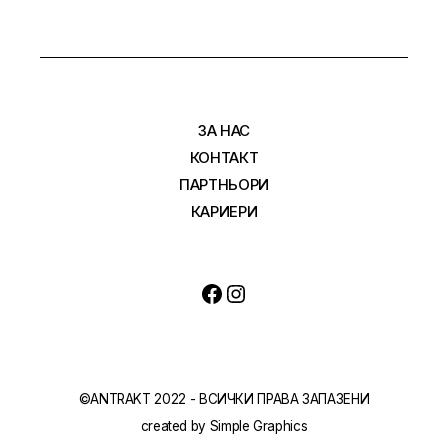
ЗА НАС
КОНТАКТ
ПАРТНЬОРИ
КАРИЕРИ
©ANTRAKT 2022 - ВСИЧКИ ПРАВА ЗАПАЗЕНИ
created by
Simple Graphics