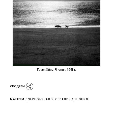
Плаж Ойсо, Япония, 1953 г.
МАГНУМ
/
ЧЕРНОБЯЛАФОТОГРАФИЯ
/
ЯПОНИЯ