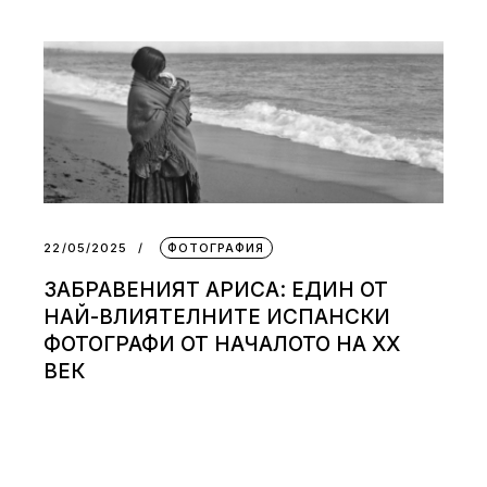
22/05/2025
ФОТОГРАФИЯ
ЗАБРАВЕНИЯТ АРИСА: ЕДИН ОТ
НАЙ-ВЛИЯТЕЛНИТЕ ИСПАНСКИ
ФОТОГРАФИ ОТ НАЧАЛОТО НА XX
ВЕК