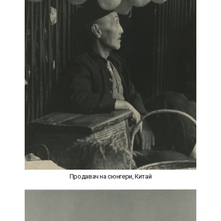
Продавач на сюнгери, Китай