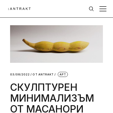
03/08/2022
ОТ
АNTRAKT
АРТ
СКУЛПТУРЕН
МИНИМАЛИЗЪМ
ОТ МАСАНОРИ