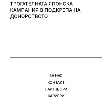
ТРОГАТЕЛНАТА ЯПОНСКА
КАМПАНИЯ В ПОДКРЕПА НА
ДОНОРСТВОТО
ЗА НАС
КОНТАКТ
ПАРТНЬОРИ
КАРИЕРИ