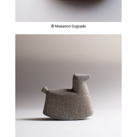
© Masanori Sugisaki