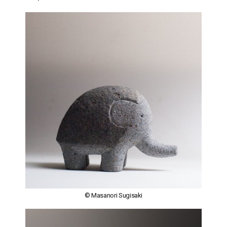
© Masanori Sugisaki