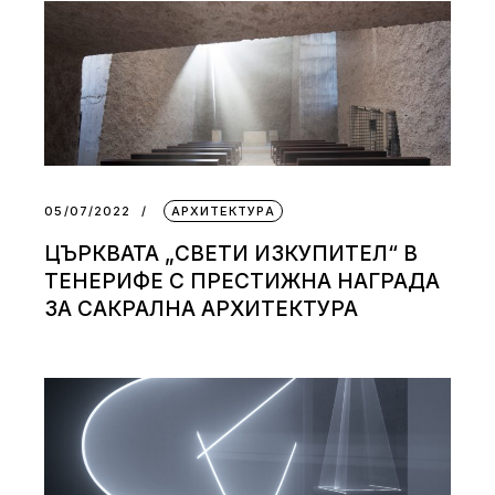
05/07/2022
АРХИТЕКТУРА
ЦЪРКВАТА „СВЕТИ ИЗКУПИТЕЛ“ В
ТЕНЕРИФЕ С ПРЕСТИЖНА НАГРАДА
ЗА САКРАЛНА АРХИТЕКТУРА