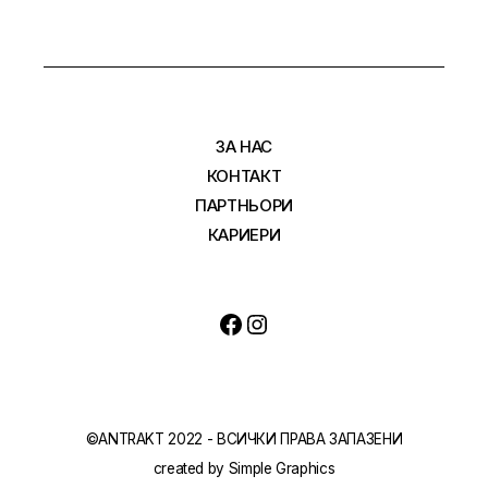
ЗА НАС
КОНТАКТ
ПАРТНЬОРИ
КАРИЕРИ
©ANTRAKT 2022 - ВСИЧКИ ПРАВА ЗАПАЗЕНИ
created by
Simple Graphics