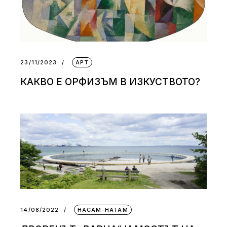
23/11/2023
АРТ
КАКВО Е ОРФИЗЪМ В ИЗКУСТВОТО?
14/08/2022
НАСАМ-НАТАМ