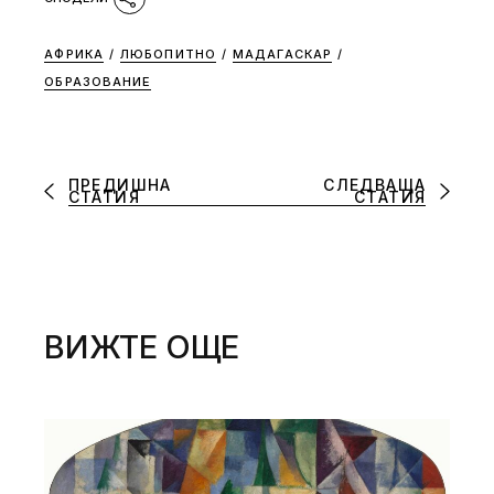
АФРИКА
/
ЛЮБОПИТНО
/
МАДАГАСКАР
/
ОБРАЗОВАНИЕ
ПРЕДИШНА
СЛЕДВАЩА
СТАТИЯ
СТАТИЯ
ВИЖТЕ ОЩЕ