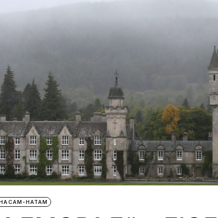
НАСАМ-НАТАМ