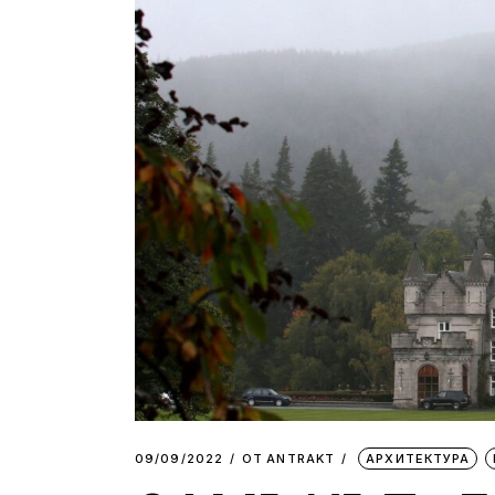
09/09/2022
ОТ
АNTRAKT
АРХИТЕКТУРА