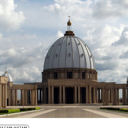
НАСАМ-НАТАМ