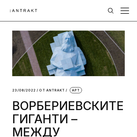
23/08/2022
ОТ
АNTRAKT
АРТ
ВОРБЕРИЕВСКИТЕ
ГИГАНТИ –
МЕЖДУ