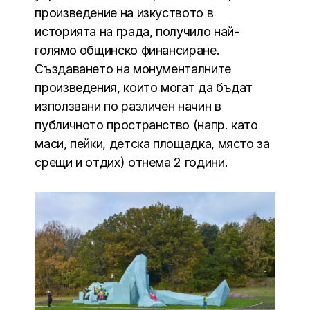
произведение на изкуството в
историята на града, получило най-
голямо общинско финансиране.
Създаването на монументалните
произведения, които могат да бъдат
използвани по различен начин в
публичното пространство (напр. като
маси, пейки, детска площадка, място за
срещи и отдих) отнема 2 години.