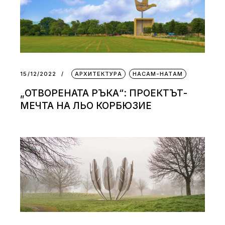
15/12/2022
АРХИТЕКТУРА
НАСАМ-НАТАМ
„ОТВОРЕНАТА РЪКА“: ПРОЕКТЪТ-
МЕЧТА НА ЛЬО КОРБЮЗИЕ