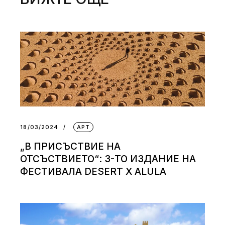
18/03/2024
АРТ
„В ПРИСЪСТВИЕ НА
ОТСЪСТВИЕТО“: 3-ТО ИЗДАНИЕ НА
ФЕСТИВАЛА DESERT X ALULA