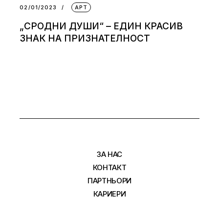
02/01/2023
АРТ
„СРОДНИ ДУШИ“ – ЕДИН КРАСИВ
ЗНАК НА ПРИЗНАТЕЛНОСТ
ЗА НАС
КОНТАКТ
ПАРТНЬОРИ
КАРИЕРИ