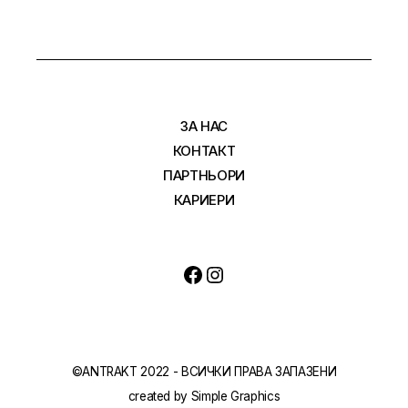
ЗА НАС
КОНТАКТ
ПАРТНЬОРИ
КАРИЕРИ
Facebook
Instagram
©ANTRAKT 2022 - ВСИЧКИ ПРАВА ЗАПАЗЕНИ
created by
Simple Graphics