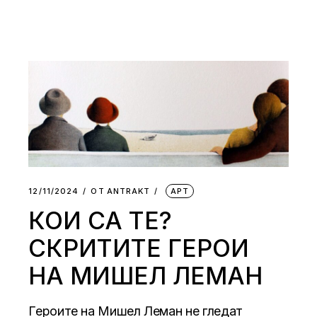
12/11/2024
ОТ
АNTRAKT
АРТ
КОИ СА ТЕ?
СКРИТИТЕ ГЕРОИ
НА МИШЕЛ ЛЕМАН
Героите на Мишел Леман не гледат