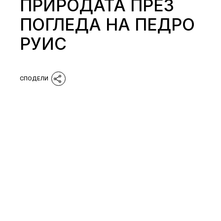
ПРИРОДАТА ПРЕЗ
ПОГЛЕДА НА ПЕДРО
РУИС