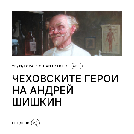
28/11/2024
ОТ
АNTRAKT
АРТ
ЧЕХОВСКИТЕ ГЕРОИ
НА АНДРЕЙ
ШИШКИН