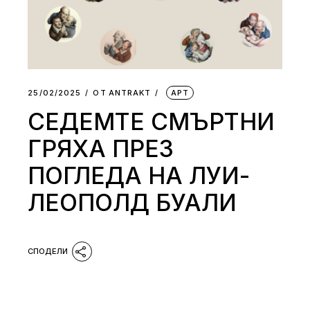
25/02/2025
ОТ
АNTRAKT
АРТ
СЕДЕМТЕ СМЪРТНИ
ГРЯХА ПРЕЗ
ПОГЛЕДА НА ЛУИ-
ЛЕОПОЛД БУАЛИ