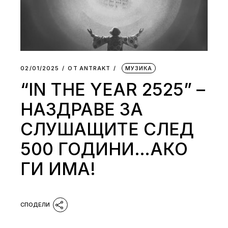
02/01/2025
ОТ
АNTRAKT
МУЗИКА
“IN THE YEAR 2525” –
НАЗДРАВЕ ЗА
СЛУШАЩИТЕ СЛЕД
500 ГОДИНИ…АКО
ГИ ИМА!