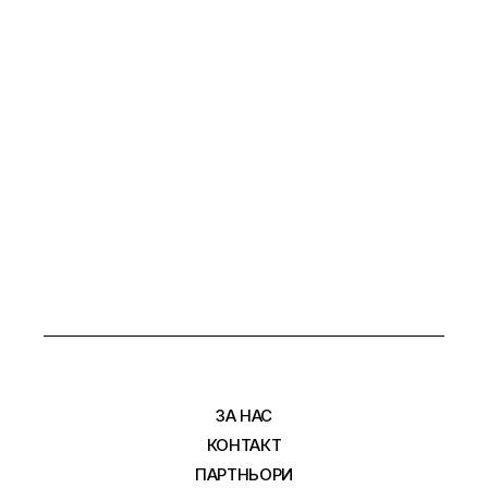
ЗА НАС
КОНТАКТ
ПАРТНЬОРИ