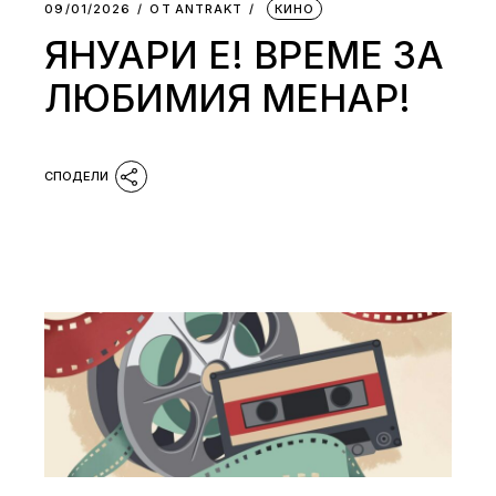
09/01/2026
ОТ
АNTRAKT
КИНО
ЯНУАРИ Е! ВРЕМЕ ЗА
ЛЮБИМИЯ МЕНАР!