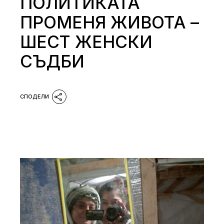
ПОЛИТИКАТА
ПРОМЕНЯ ЖИВОТА –
ШЕСТ ЖЕНСКИ
СЪДБИ