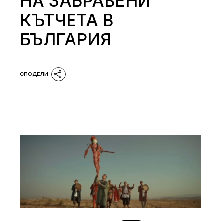
НА ЗАБРАВЕНИ
КЪТЧЕТА В
БЪЛГАРИЯ