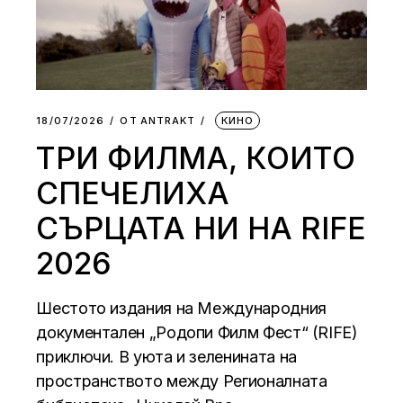
18/07/2026
ОТ
АNTRAKT
КИНО
ТРИ ФИЛМА, КОИТО
СПЕЧЕЛИХА
СЪРЦАТА НИ НА RIFE
2026
Шестото издания на Международния
документален „Родопи Филм Фест“ (RIFE)
приключи. В уюта и зеленината на
пространството между Регионалната