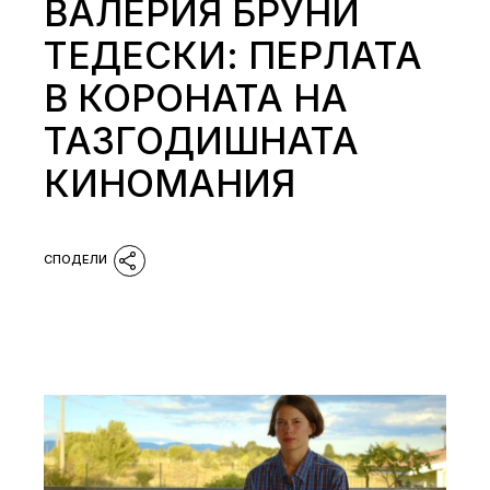
ВАЛЕРИЯ БРУНИ
ТЕДЕСКИ: ПЕРЛАТА
В КОРОНАТА НА
ТАЗГОДИШНАТА
КИНОМАНИЯ