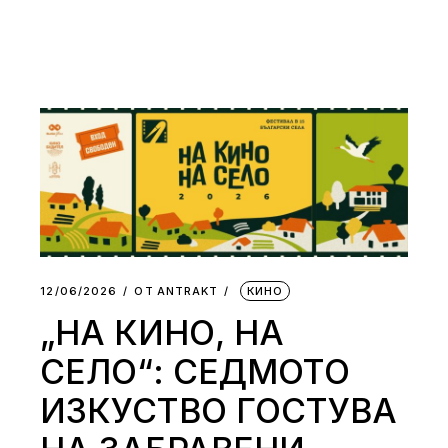
12/06/2026
ОТ
АNTRAKT
КИНО
„НА КИНО, НА
СЕЛО“: СЕДМОТО
ИЗКУСТВО ГОСТУВА