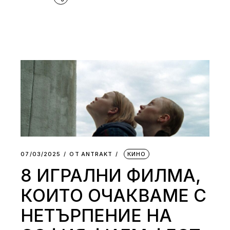
07/03/2025
ОТ
АNTRAKT
КИНО
8 ИГРАЛНИ ФИЛМА,
КОИТО ОЧАКВАМЕ С
НЕТЪРПЕНИЕ НА