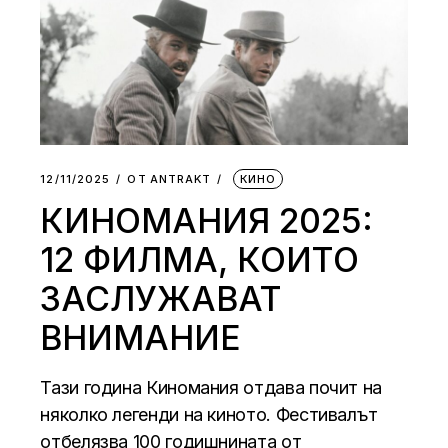
12/11/2025
ОТ
АNTRAKT
КИНО
КИНОМАНИЯ 2025:
12 ФИЛМА, КОИТО
ЗАСЛУЖАВАТ
ВНИМАНИЕ
Тази година Киномания отдава почит на
няколко легенди на киното. Фестивалът
отбелязва 100 годишнината от