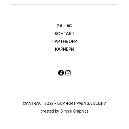
ЗА НАС
КОНТАКТ
ПАРТНЬОРИ
КАРИЕРИ
Facebook
Instagram
©ANTRAKT 2022 - ВСИЧКИ ПРАВА ЗАПАЗЕНИ
created by
Simple Graphics