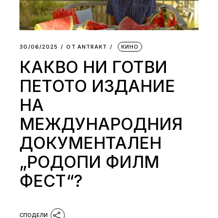
30/06/2025
ОТ
АNTRAKT
КИНО
КАКВО НИ ГОТВИ
ПЕТОТО ИЗДАНИЕ
НА
МЕЖДУНАРОДНИЯ
ДОКУМЕНТАЛЕН
„РОДОПИ ФИЛМ
ФЕСТ“?