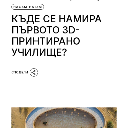
НАСАМ-НАТАМ
КЪДЕ СЕ НАМИРА
ПЪРВОТО 3D-
ПРИНТИРАНО
УЧИЛИЩЕ?