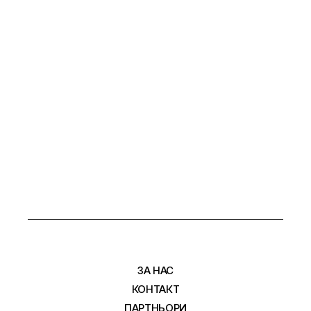
ЗА НАС
КОНТАКТ
ПАРТНЬОРИ