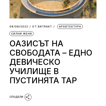
08/06/2022
ОТ
АNTRAKT
АРХИТЕКТУРА
СИЛНИ ЖЕНИ
ОАЗИСЪТ НА
СВОБОДАТА – ЕДНО
ДЕВИЧЕСКО
УЧИЛИЩЕ В
ПУСТИНЯТА ТАР