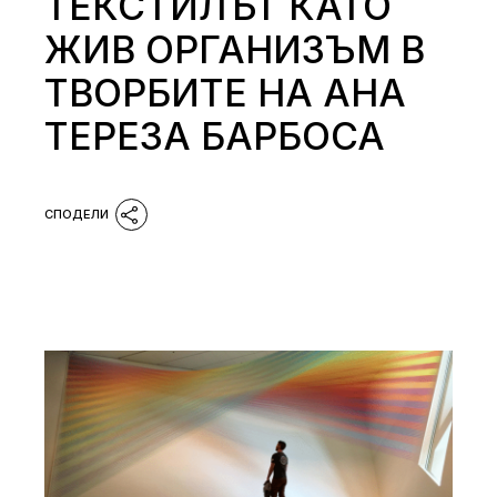
ТЕКСТИЛЪТ КАТО
ЖИВ ОРГАНИЗЪМ В
ТВОРБИТЕ НА АНА
ТЕРЕЗА БАРБОСА