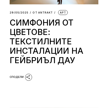
29/05/2025
ОТ
АNTRAKT
АРТ
СИМФОНИЯ ОТ
ЦВЕТОВЕ:
ТЕКСТИЛНИТЕ
ИНСТАЛАЦИИ НА
ГЕЙБРИЪЛ ДАУ