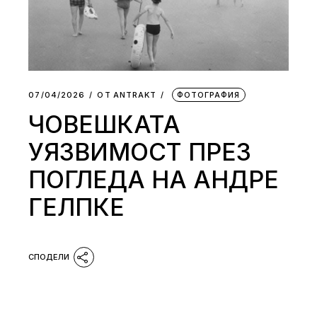
07/04/2026
ОТ
АNTRAKT
ФОТОГРАФИЯ
ЧОВЕШКАТА
УЯЗВИМОСТ ПРЕЗ
ПОГЛЕДА НА АНДРЕ
ГЕЛПКЕ