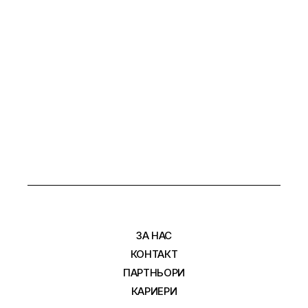
ЗА НАС
КОНТАКТ
ПАРТНЬОРИ
КАРИЕРИ