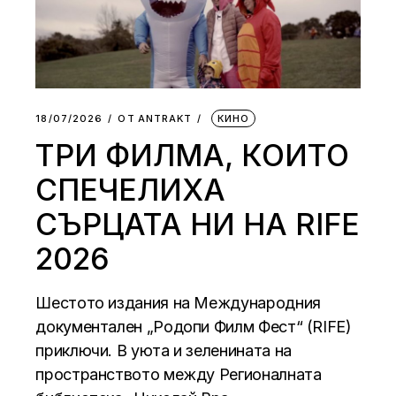
18/07/2026
ОТ
АNTRAKT
КИНО
ТРИ ФИЛМА, КОИТО
СПЕЧЕЛИХА
СЪРЦАТА НИ НА RIFE
2026
Шестото издания на Международния
документален „Родопи Филм Фест“ (RIFE)
приключи. В уюта и зеленината на
пространството между Регионалната