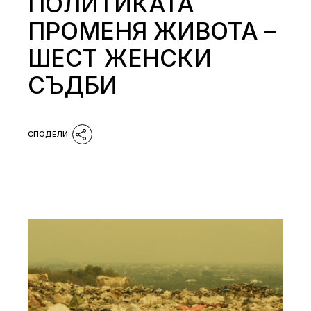
ПОЛИТИКАТА
ПРОМЕНЯ ЖИВОТА –
ШЕСТ ЖЕНСКИ
СЪДБИ