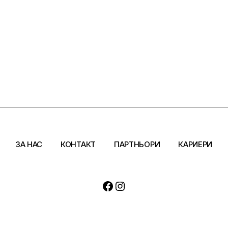
ЗА НАС
КОНТАКТ
ПАРТНЬОРИ
КАРИЕРИ
Facebook
Instagram