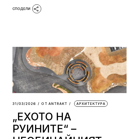
31/03/2026
ОТ
АNTRAKT
АРХИТЕКТУРА
„ЕХОТО НА
РУИНИТЕ“ –