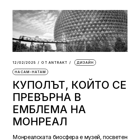
12/02/2025
ОТ
АNTRAKT
ДИЗАЙН
НАСАМ-НАТАМ
КУПОЛЪТ, КОЙТО СЕ
ПРЕВЪРНА В
ЕМБЛЕМА НА
МОНРЕАЛ
Монреалската биосфера е музей, посветен