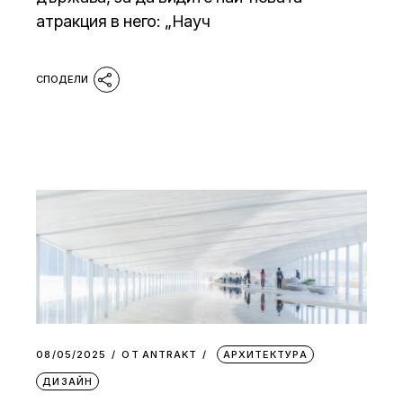
атракция в него: „Науч
08/05/2025
ОТ
АNTRAKT
АРХИТЕКТУРА
ДИЗАЙН