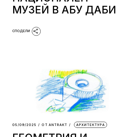
МУЗЕЙ В АБУ ДАБИ
05/09/2025
ОТ
АNTRAKT
АРХИТЕКТУРА