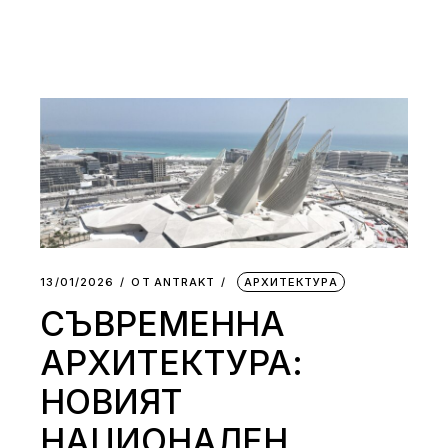
13/01/2026
ОТ
АNTRAKT
АРХИТЕКТУРА
СЪВРЕМЕННА
АРХИТЕКТУРА:
НОВИЯТ
НАЦИОНАЛЕН