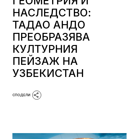
ГЕОМЕТРИЯ И
НАСЛЕДСТВО:
ТАДАО АНДО
ПРЕОБРАЗЯВА
КУЛТУРНИЯ
ПЕЙЗАЖ НА
УЗБЕКИСТАН