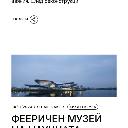
ваяния. След реконструкци
08/11/2023
ОТ
АNTRAKT
АРХИТЕКТУРА
ФЕЕРИЧЕН МУЗЕЙ