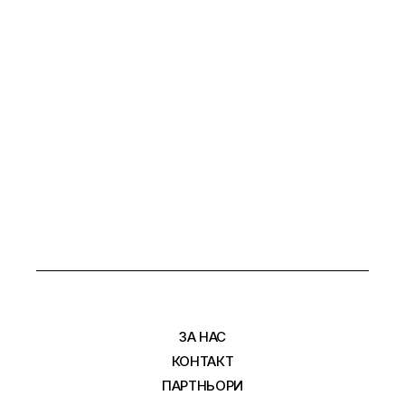
ЗА НАС
КОНТАКТ
ПАРТНЬОРИ