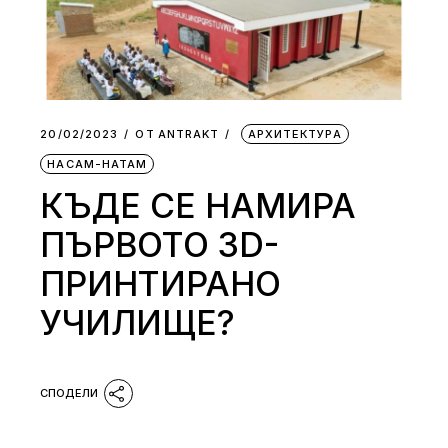
20/02/2023
ОТ
АNTRAKT
АРХИТЕКТУРА
НАСАМ-НАТАМ
КЪДЕ СЕ НАМИРА
ПЪРВОТО 3D-
ПРИНТИРАНО
УЧИЛИЩЕ?