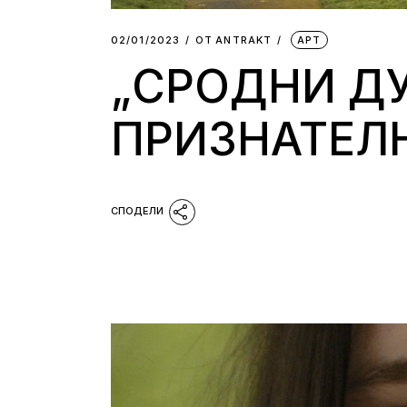
02/01/2023
ОТ
АNTRAKT
АРТ
„СРОДНИ ДУ
ПРИЗНАТЕЛ