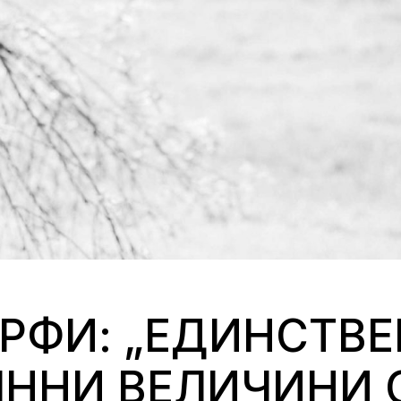
РФИ: „ЕДИНСТВЕ
ННИ ВЕЛИЧИНИ С