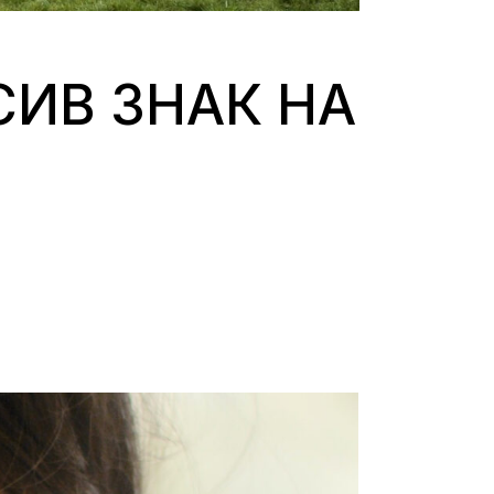
СИВ ЗНАК НА