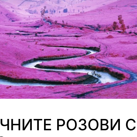
ЧНИТЕ РОЗОВИ 