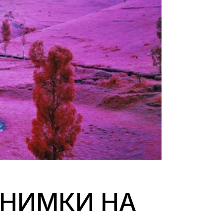
СНИМКИ НА