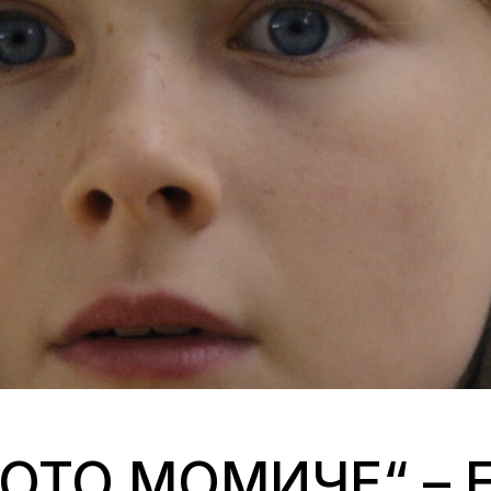
ОТО МОМИЧЕ“ – 