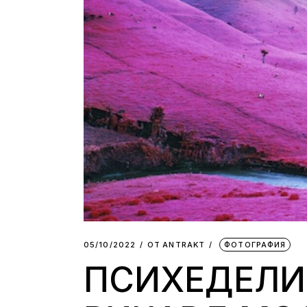
05/10/2022
ОТ
АNTRAKT
ФОТОГРАФИЯ
ПСИХЕДЕЛИ