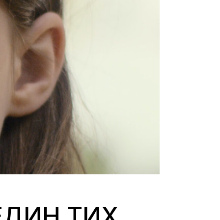
ЕДИН ТИХ