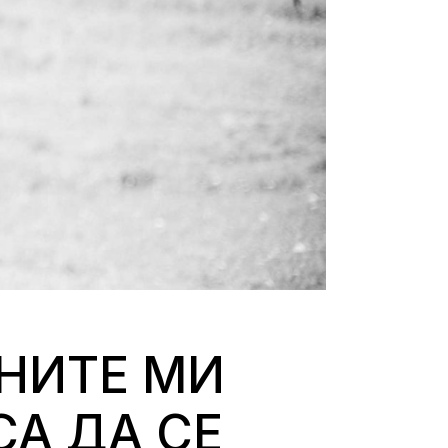
НИТЕ МИ
А ДА СЕ