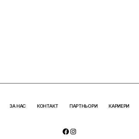
ЗА НАС
КОНТАКТ
ПАРТНЬОРИ
КАРИЕРИ
Facebook
Instagram