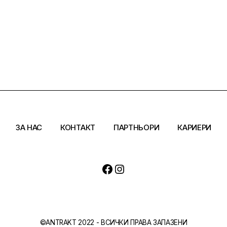
ЗА НАС
КОНТАКТ
ПАРТНЬОРИ
КАРИЕРИ
Facebook
Instagram
©ANTRAKT 2022 - ВСИЧКИ ПРАВА ЗАПАЗЕНИ