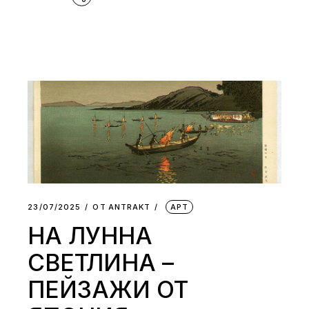
23/07/2025
ОТ
АNTRAKT
АРТ
НА ЛУННА
СВЕТЛИНА –
ПЕЙЗАЖИ ОТ