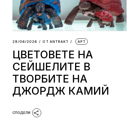
29/06/2026
ОТ
АNTRAKT
АРТ
ЦВЕТОВЕТЕ НА
СЕЙШЕЛИТЕ В
ТВОРБИТЕ НА
ДЖОРДЖ КАМИЙ