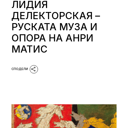
ЛИДИЯ
ДЕЛЕКТОРСКАЯ –
РУСКАТА МУЗА И
ОПОРА НА АНРИ
МАТИС