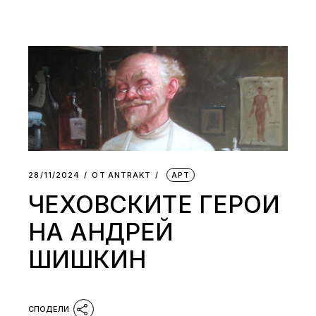
28/11/2024
ОТ
АNTRAKT
АРТ
ЧЕХОВСКИТЕ ГЕРОИ
НА АНДРЕЙ
ШИШКИН