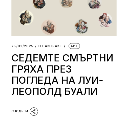
25/02/2025
ОТ
АNTRAKT
АРТ
СЕДЕМТЕ СМЪРТНИ
ГРЯХА ПРЕЗ
ПОГЛЕДА НА ЛУИ-
ЛЕОПОЛД БУАЛИ