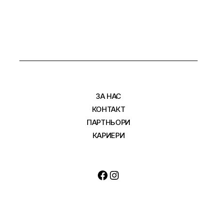
СТРАНИЦИ
ЗА НАС
КОНТАКТ
ПАРТНЬОРИ
КАРИЕРИ
Facebook
Instagram