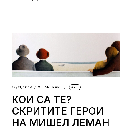
12/11/2024
ОТ
АNTRAKT
АРТ
КОИ СА ТЕ?
СКРИТИТЕ ГЕРОИ
НА МИШЕЛ ЛЕМАН