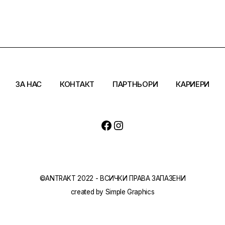
ЗА НАС
КОНТАКТ
ПАРТНЬОРИ
КАРИЕРИ
Facebook
Instagram
©ANTRAKT 2022 - ВСИЧКИ ПРАВА ЗАПАЗЕНИ
created by
Simple Graphics