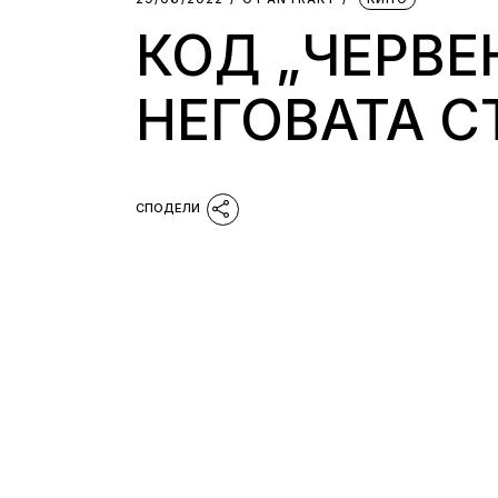
КОД „ЧЕРВЕ
НЕГОВАТА С