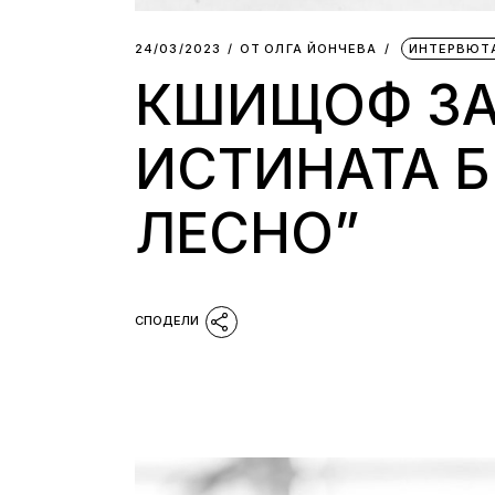
24/03/2023
ОТ
ОЛГА ЙОНЧЕВА
ИНТЕРВЮТ
КШИЩОФ ЗАН
ИСТИНАТА Б
ЛЕСНО”