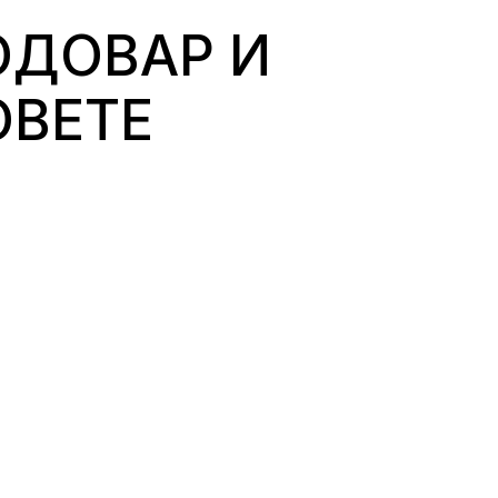
ОДОВАР И
ОВЕТЕ