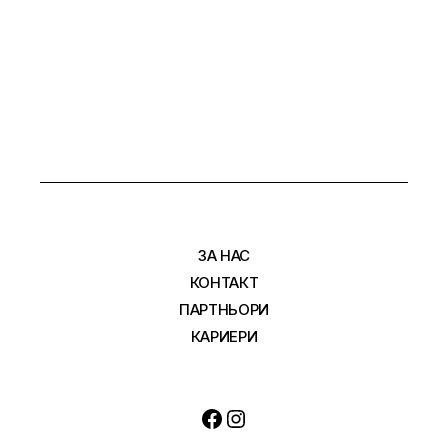
ЗА НАС
КОНТАКТ
ПАРТНЬОРИ
КАРИЕРИ
Facebook
Instagram