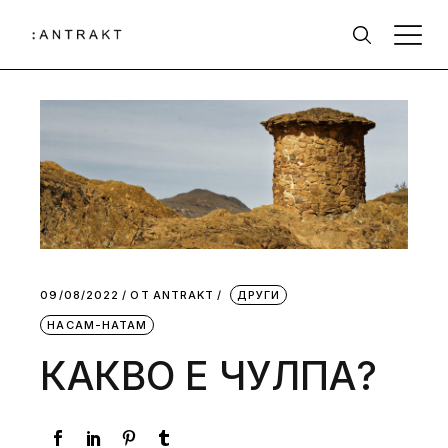
09/08/2022
ОТ
АNTRAKT
ДРУГИ
НАСАМ-НАТАМ
КАКВО Е ЧУЛПА?