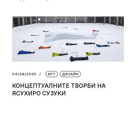
04/06/2025
АРТ
ДИЗАЙН
КОНЦЕПТУАЛНИТЕ ТВОРБИ НА
ЯСУХИРО СУЗУКИ