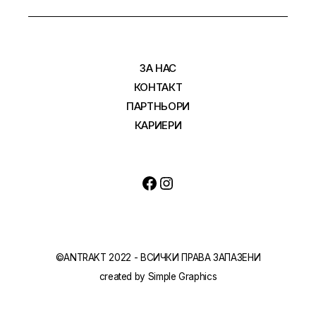
ЗА НАС
КОНТАКТ
ПАРТНЬОРИ
КАРИЕРИ
©ANTRAKT 2022 - ВСИЧКИ ПРАВА ЗАПАЗЕНИ
created by
Simple Graphics