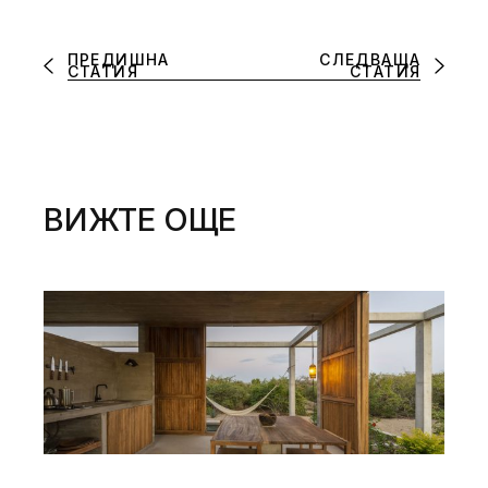
ПРЕДИШНА
СЛЕДВАЩА
СТАТИЯ
СТАТИЯ
ВИЖТЕ ОЩЕ