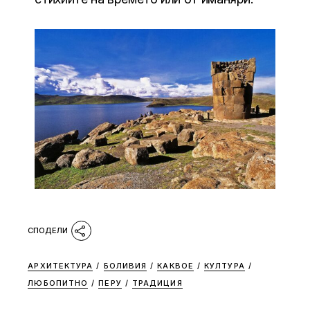
АРХИТЕКТУРА
/
БОЛИВИЯ
/
КАКВОЕ
/
КУЛТУРА
/
ЛЮБОПИТНО
/
ПЕРУ
/
ТРАДИЦИЯ