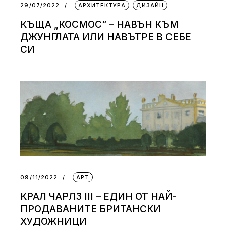
29/07/2022
АРХИТЕКТУРА
ДИЗАЙН
КЪЩА „КОСМОС“ – НАВЪН КЪМ
ДЖУНГЛАТА ИЛИ НАВЪТРЕ В СЕБЕ
СИ
09/11/2022
АРТ
КРАЛ ЧАРЛЗ III – ЕДИН ОТ НАЙ-
ПРОДАВАНИТЕ БРИТАНСКИ
ХУДОЖНИЦИ