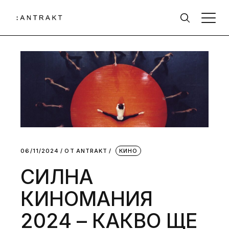
06/11/2024
ОТ
АNTRAKT
КИНО
СИЛНА
КИНОМАНИЯ
2024 – КАКВО ЩЕ