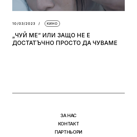
10/03/2023
КИНО
„ЧУЙ МЕ“ ИЛИ ЗАЩО НЕ Е
ДОСТАТЪЧНО ПРОСТО ДА ЧУВАМЕ
ЗА НАС
КОНТАКТ
ПАРТНЬОРИ