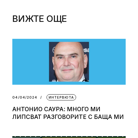
ВИЖТЕ ОЩЕ
04/04/2024
ИНТЕРВЮТА
АНТОНИО САУРА: МНОГО МИ
ЛИПСВАТ РАЗГОВОРИТЕ С БАЩА МИ