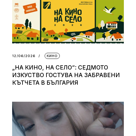
12/06/2026
КИНО
„НА КИНО, НА СЕЛО“: СЕДМОТО
ИЗКУСТВО ГОСТУВА НА ЗАБРАВЕНИ
КЪТЧЕТА В БЪЛГАРИЯ