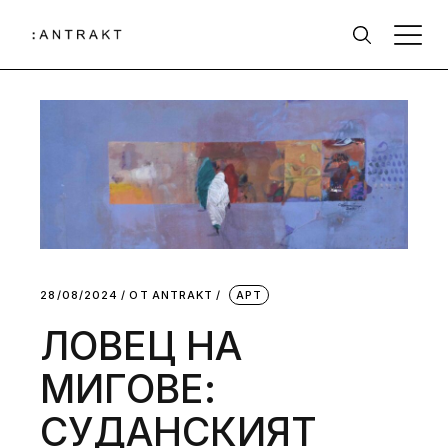
28/08/2024
ОТ
АNTRAKT
АРТ
ЛОВЕЦ НА
МИГОВЕ:
СУДАНСКИЯТ