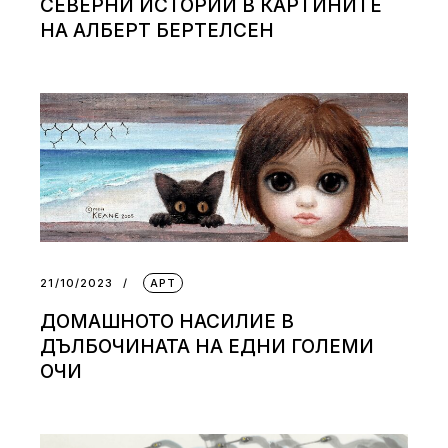
СЕВЕРНИ ИСТОРИИ В КАРТИНИТЕ
НА АЛБЕРТ БЕРТЕЛСЕН
21/10/2023
АРТ
ДОМАШНОТО НАСИЛИЕ В
ДЪЛБОЧИНАТА НА ЕДНИ ГОЛЕМИ
ОЧИ