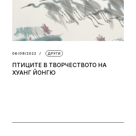
06/09/2022
ДРУГИ
ПТИЦИТЕ В ТВОРЧЕСТВОТО НА
ХУАНГ ЙОНГЮ