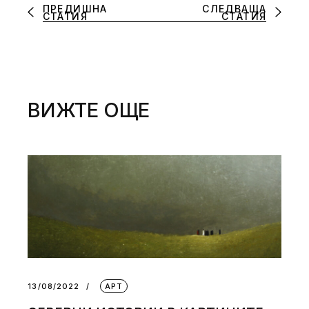
ПРЕДИШНА
СЛЕДВАЩА
СТАТИЯ
СТАТИЯ
ВИЖТЕ ОЩЕ
13/08/2022
АРТ