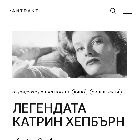
08/06/2022
ОТ
АNTRAKT
КИНО
СИЛНИ ЖЕНИ
ЛЕГЕНДАТА
КАТРИН ХЕПБЪРН