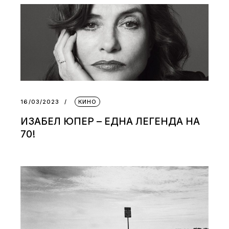
16/03/2023
КИНО
ИЗАБЕЛ ЮПЕР – ЕДНА ЛЕГЕНДА НА
70!