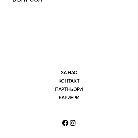
ЗА НАС
КОНТАКТ
ПАРТНЬОРИ
КАРИЕРИ