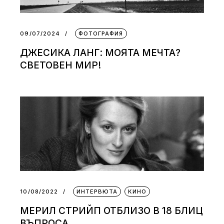
09/07/2024
ФОТОГРАФИЯ
ДЖЕСИКА ЛАНГ: МОЯТА МЕЧТА?
СВЕТОВЕН МИР!
10/08/2022
ИНТЕРВЮТА
КИНО
МЕРИЛ СТРИЙП ОТБЛИЗО В 18 БЛИЦ
ВЪПРОСА