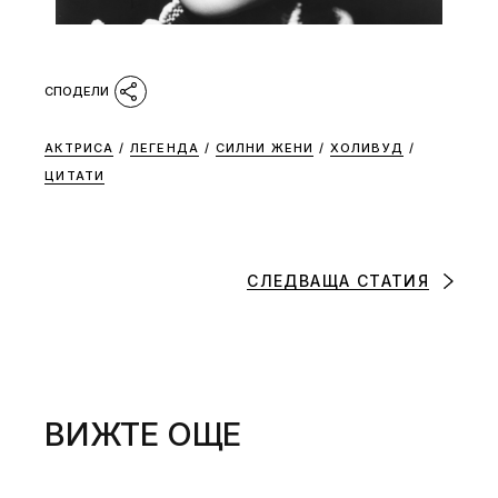
АКТРИСА
/
ЛЕГЕНДА
/
СИЛНИ ЖЕНИ
/
ХОЛИВУД
/
ЦИТАТИ
СЛЕДВАЩА СТАТИЯ
ВИЖТЕ ОЩЕ