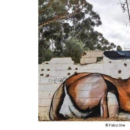
© Falco One