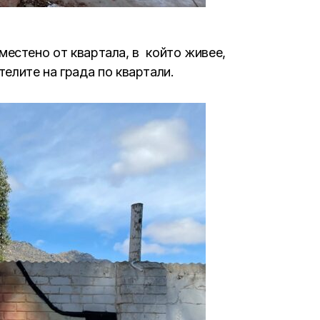
местено от квартала, в който живее,
телите на града по квартали.