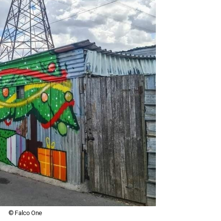
© Falco One